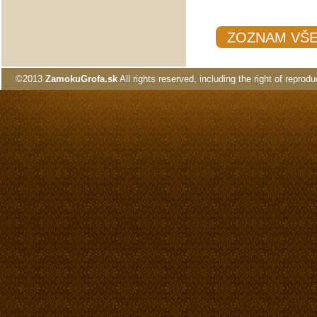
ZOZNAM VŠ
©2013
ZamokuGrofa.sk
All rights reserved, including the right of reprodu