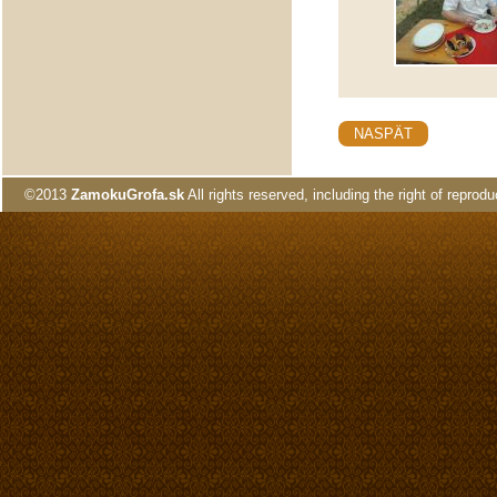
NASPÄT
©2013
ZamokuGrofa.sk
All rights reserved, including the right of reprodu