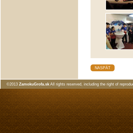
NASPÄT
©2013
ZamokuGrofa.sk
All rights reserved, including the right of reprodu