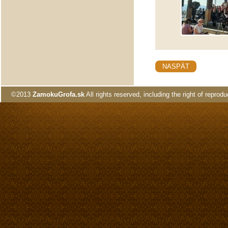
NASPÄT
©2013
ZamokuGrofa.sk
All rights reserved, including the right of reprodu