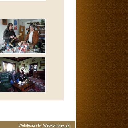
Webdesign by
Webkomplex.sk