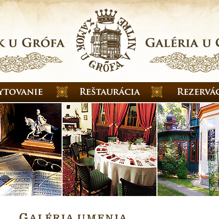
G
ALÉRIA UMENIA